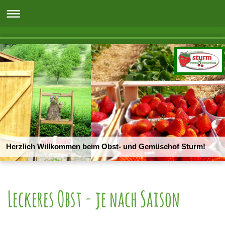
Herzlich Willkommen beim Obst- und Gemüsehof Sturm!
Leckeres Obst - je nach Saison