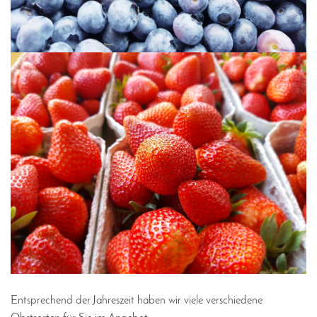
Entsprechend der Jahreszeit haben wir viele verschiedene